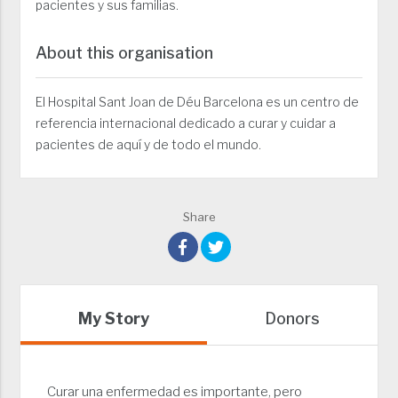
pacientes y sus familias.
About this organisation
El Hospital Sant Joan de Déu Barcelona es un centro de
referencia internacional dedicado a curar y cuidar a
pacientes de aquí y de todo el mundo.
Share
My Story
Donors
Curar una enfermedad es importante, pero