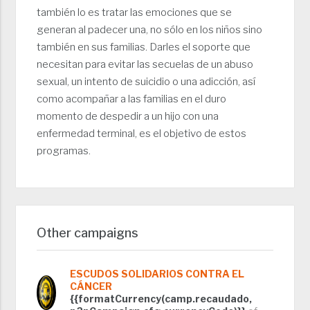
también lo es tratar las emociones que se
generan al padecer una, no sólo en los niños sino
también en sus familias. Darles el soporte que
necesitan para evitar las secuelas de un abuso
sexual, un intento de suicidio o una adicción, así
como acompañar a las familias en el duro
momento de despedir a un hijo con una
enfermedad terminal, es el objetivo de estos
programas.
Other campaigns
ESCUDOS SOLIDARIOS CONTRA EL
CÁNCER
{{formatCurrency(camp.recaudado,