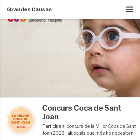
Grandes Causas
Concurs Coca de Sant
Joan
Participa al concurs de la Millor Coca de Sant
Joan 2026 i ajuda als que més ho necesiten