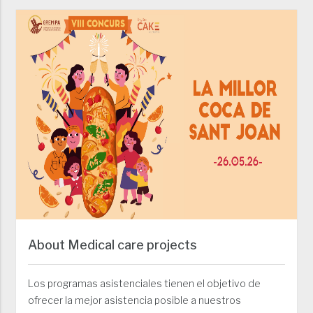
About Medical care projects
Los programas asistenciales tienen el objetivo de
ofrecer la mejor asistencia posible a nuestros